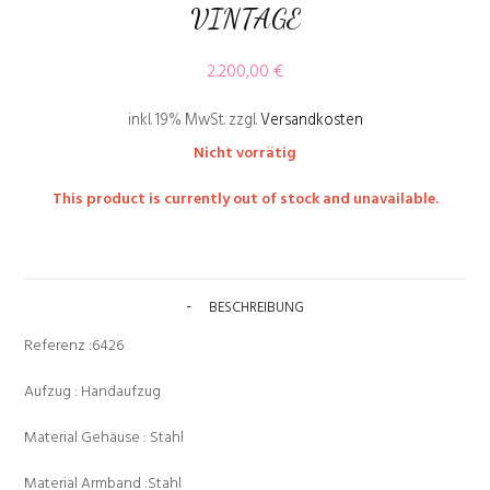
VINTAGE
2.200,00
€
inkl. 19% MwSt.
zzgl.
Versandkosten
Nicht vorrätig
This product is currently out of stock and unavailable.
BESCHREIBUNG
Referenz :6426
Aufzug : Handaufzug
Material Gehäuse : Stahl
Material Armband :Stahl