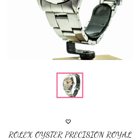
ROLEX OYSTER PRECISION ROYAL