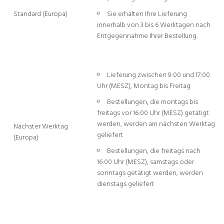
Standard (Europa)
Sie erhalten Ihre Lieferung
innerhalb von 3 bis 6 Werktagen nach
Entgegennahme Ihrer Bestellung.
Lieferung zwischen 9:00 und 17:00
Uhr (MESZ), Montag bis Freitag
Bestellungen, die montags bis
freitags vor 16:00 Uhr (MESZ) getätigt
werden, werden am nächsten Werktag
Nächster Werktag
geliefert
(Europa)
Bestellungen, die freitags nach
16:00 Uhr (MESZ), samstags oder
sonntags getätigt werden, werden
dienstags geliefert