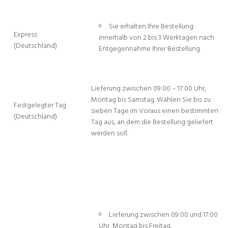
Sie erhalten Ihre Bestellung
Express
innerhalb von 2 bis 3 Werktagen nach
(Deutschland)
Entgegennahme Ihrer Bestellung.
Lieferung zwischen 09:00 – 17:00 Uhr,
Montag bis Samstag. Wählen Sie bis zu
Festgelegter Tag
sieben Tage im Voraus einen bestimmten
(Deutschland)
Tag aus, an dem die Bestellung geliefert
werden soll.
Lieferung zwischen 09:00 und 17:00
Uhr, Montag bis Freitag.