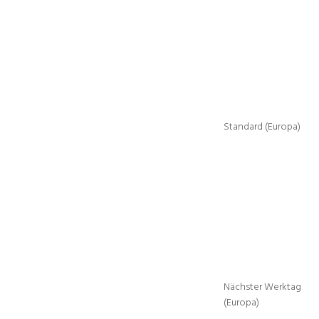
Standard (Europa)
Nächster Werktag
(Europa)