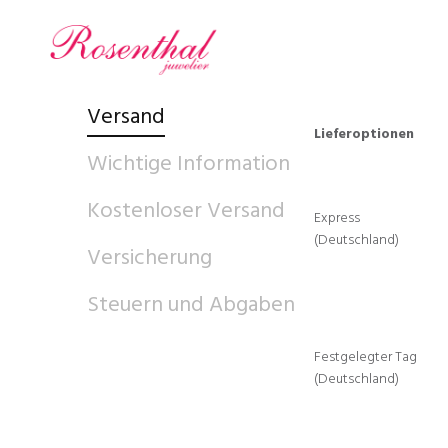
Versand
Lieferoptionen
Wichtige Information
Kostenloser Versand
Express
(Deutschland)
Versicherung
Steuern und Abgaben
Festgelegter Tag
(Deutschland)