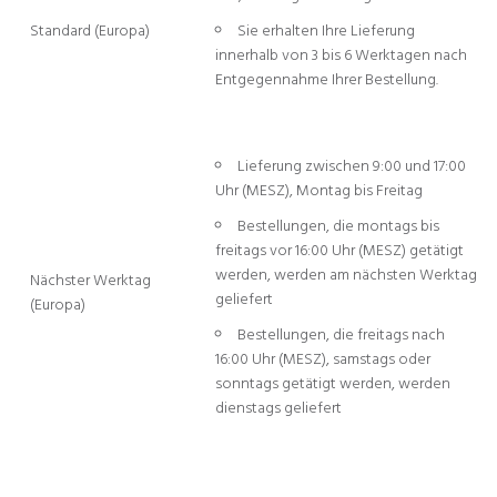
Standard (Europa)
Sie erhalten Ihre Lieferung
innerhalb von 3 bis 6 Werktagen nach
Entgegennahme Ihrer Bestellung.
Lieferung zwischen 9:00 und 17:00
Uhr (MESZ), Montag bis Freitag
Bestellungen, die montags bis
freitags vor 16:00 Uhr (MESZ) getätigt
werden, werden am nächsten Werktag
Nächster Werktag
geliefert
(Europa)
Bestellungen, die freitags nach
16:00 Uhr (MESZ), samstags oder
sonntags getätigt werden, werden
dienstags geliefert