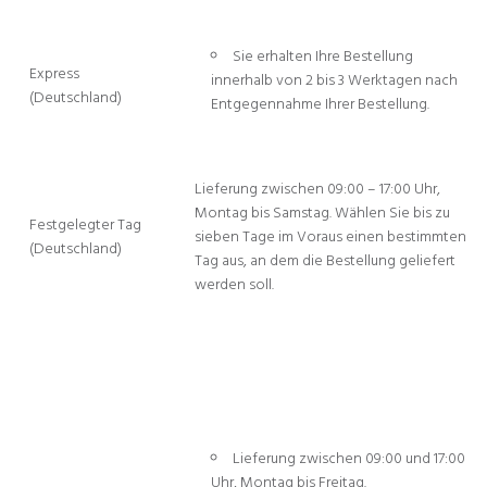
Sie erhalten Ihre Bestellung
Express
innerhalb von 2 bis 3 Werktagen nach
(Deutschland)
Entgegennahme Ihrer Bestellung.
Lieferung zwischen 09:00 – 17:00 Uhr,
Montag bis Samstag. Wählen Sie bis zu
Festgelegter Tag
sieben Tage im Voraus einen bestimmten
(Deutschland)
Tag aus, an dem die Bestellung geliefert
werden soll.
Lieferung zwischen 09:00 und 17:00
Uhr, Montag bis Freitag.