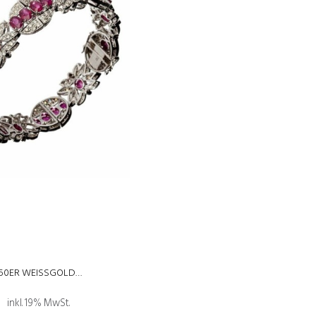
50ER WEISSGOLD…
inkl. 19% MwSt.