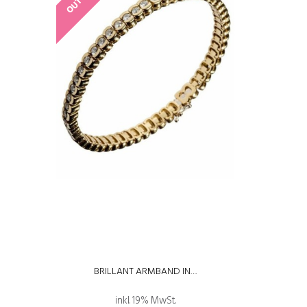
BRILLANT ARMBAND IN…
inkl. 19% MwSt.