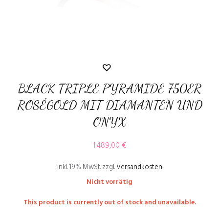
BLACK TRIPLE PYRAMIDE 750ER
ROSÉGOLD MIT DIAMANTEN UND
ONYX
1.489,00
€
inkl. 19% MwSt.
zzgl.
Versandkosten
Nicht vorrätig
This product is currently out of stock and unavailable.