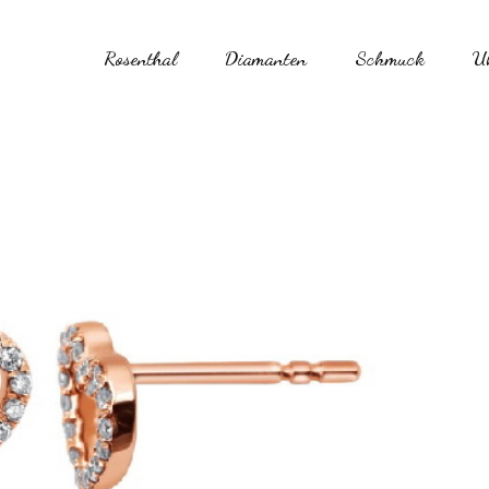
Rosenthal
Diamanten
Schmuck
U