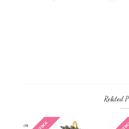
Related P