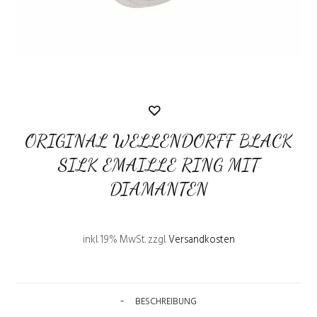
ORIGINAL WELLENDORFF BLACK
SILK EMAILLE RING MIT
DIAMANTEN
inkl. 19% MwSt.
zzgl.
Versandkosten
BESCHREIBUNG