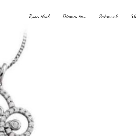
Rosenthal
Diamanten
Schmuck
U