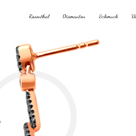
Rosenthal
Diamanten
Schmuck
U