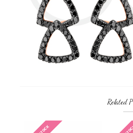
Related P