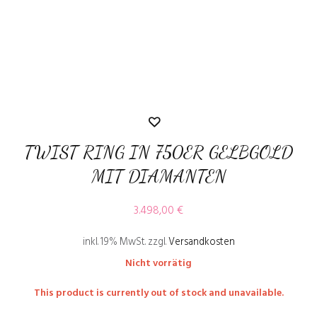
TWIST RING IN 750ER GELBGOLD
MIT DIAMANTEN
3.498,00
€
inkl. 19% MwSt.
zzgl.
Versandkosten
Nicht vorrätig
This product is currently out of stock and unavailable.